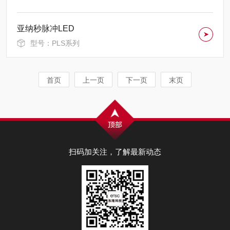
亚纳秒脉冲LED
型号：PLS系列
首页
上一页
下一页
末页
扫码加关注，了解最新动态