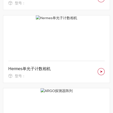
型号：
Hermes单光子计数相机
型号：