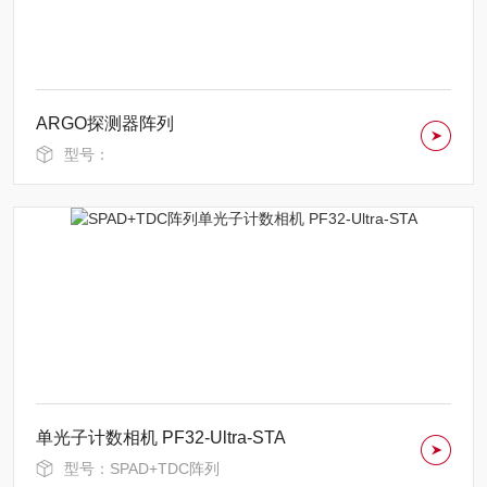
ARGO探测器阵列
型号：
单光子计数相机 PF32-Ultra-STA
型号：SPAD+TDC阵列