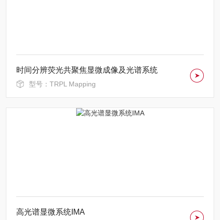
时间分辨荧光共聚焦显微成像及光谱系统
型号：TRPL Mapping
高光谱显微系统IMA