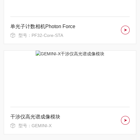
单光子计数相机Photon Force
型号：PF32-Core-STA
干涉仪高光谱成像模块
型号：GEMINI-X