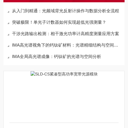
从入门到精通：光频域背光反射计操作与数据分析全流程
突破极限！单光子计数器如何实现超低光强测量？
干涉光路输出检测：相干激光功率计高精度测量应用方案
IMA高光谱视角下的钙钛矿材料：光谱精细结构与空间异质性
IMA全局高光谱成像：钙钛矿的光谱与空间分析