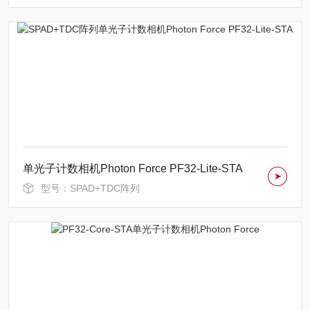
单光子计数相机Photon Force PF32-Lite-STA
型号：SPAD+TDC阵列