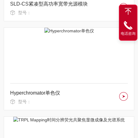
SLD-CS紧凑型高功率宽带光源模块
型号：
电话咨询
Hyperchromator单色仪
型号：