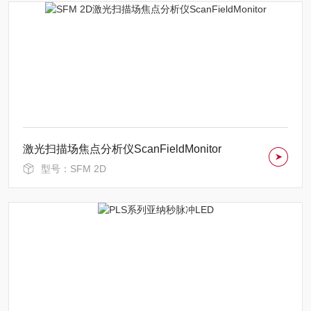
激光扫描场焦点分析仪ScanFieldMonitor
型号：SFM 2D