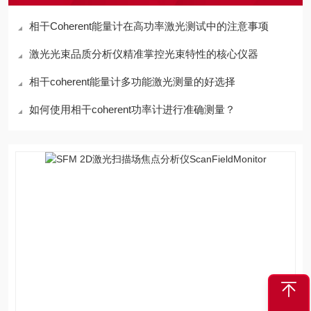
相干Coherent能量计在高功率激光测试中的注意事项
激光光束品质分析仪精准掌控光束特性的核心仪器
相干coherent能量计多功能激光测量的好选择
如何使用相干coherent功率计进行准确测量？