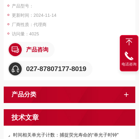
输入通道，也可以用作TCSPC的独立输入通道。
产品型号：
更新时间：2024-11-14
厂商性质：代理商
访问量：4025
产品咨询
电话咨询
027-87807177-8019
产品分类
技术文章
时间相关单光子计数：捕捉荧光寿命的“单光子时钟”