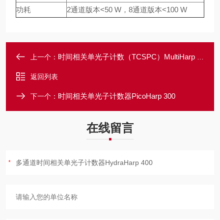
功耗
2通道版本<50 W，8通道版本<100 W
时间相关单光子计数（TCSPC）MultiHarp 150
上一个：
返回列表
时间相关单光子计数器PicoHarp 300
下一个：
在线留言