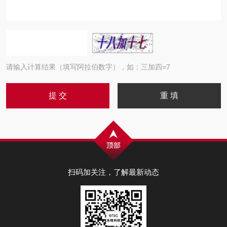
请输入计算结果（填写阿拉伯数字），如：三加四=7
扫码加关注，了解最新动态