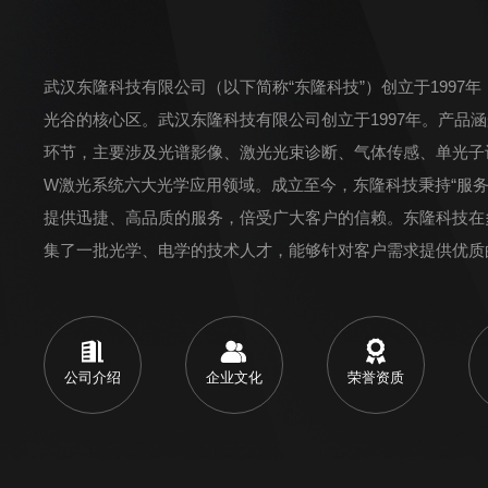
武汉东隆科技有限公司（以下简称“东隆科技”）创立于1997
光谷的核心区。武汉东隆科技有限公司创立于1997年。产品
环节，主要涉及光谱影像、激光光束诊断、气体传感、单光子计
W激光系统六大光学应用领域。成立至今，东隆科技秉持“服务
提供迅捷、高品质的服务，倍受广大客户的信赖。东隆科技在
集了一批光学、电学的技术人才，能够针对客户需求提供优质
案。先后同欧美日多家厂商建...
公司介绍
企业文化
荣誉资质