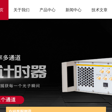
页
关于我们
产品中心
新闻中心
技术文章