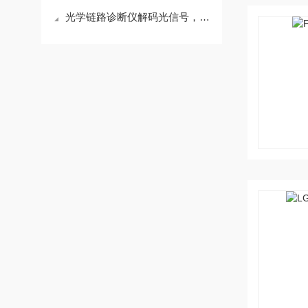
光学链路诊断仪解码光信号，保障通信畅通