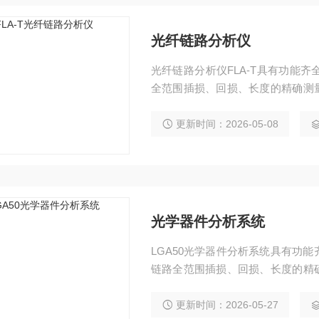
光纤链路分析仪
光纤链路分析仪FLA-T具有功能
全范围插损、回损、长度的精确测
辨率为200μm，适用于定量分析
更新时间：2026-05-08
光学器件分析系统
LGA50光学器件分析系统具有功
链路全范围插损、回损、长度的精
间分辨率为10μm，适用于定量分
更新时间：2026-05-27