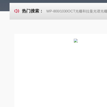
热门搜索：
WP-800/1030OCT光栅和拉曼光谱光