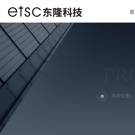
首
PR
当前位置：