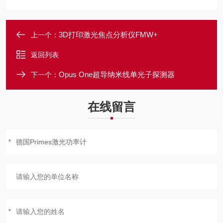
3D打印激光焦点分析仪FMW+
上一个：
返回列表
Opus One超导纳米线单光子探测器
下一个：
在线留言