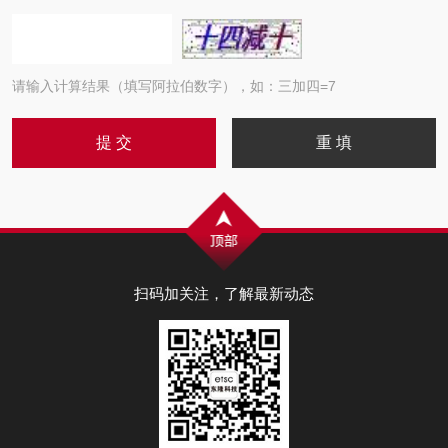
请输入计算结果（填写阿拉伯数字），如：三加四=7
扫码加关注，了解最新动态