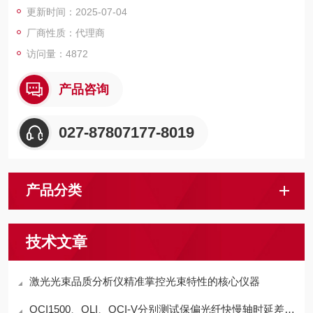
更新时间：2025-07-04
厂商性质：代理商
访问量：4872
产品咨询
027-87807177-8019
产品分类
技术文章
激光光束品质分析仪精准掌控光束特性的核心仪器
OCI1500、OLI、OCI-V分别测试保偏光纤快慢轴时延差的一致性