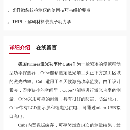
光纤微裂纹检测仪的使用技巧与维护要点
TRPL：解码材料载流子动力学
详细介绍
在线留言
德国Primes激光功率计
Cube
作为一款紧凑的便携移动
型功率探测器，Cube能够测定激光加工头正下方加工区域
的激光功率。Cube适用于全天候激光功率监测。由于设计
紧凑，即使狭小的空间里，Cube也能够进行激光功率的测
量。Cube采用可靠的封装，具有很好的防震、防尘能力。
Cube带有LCD显示屏和锂电池供电，可通过micro-USB接
口充电。
Cube内置数据缓存，可存储最近14次的测量结果，最