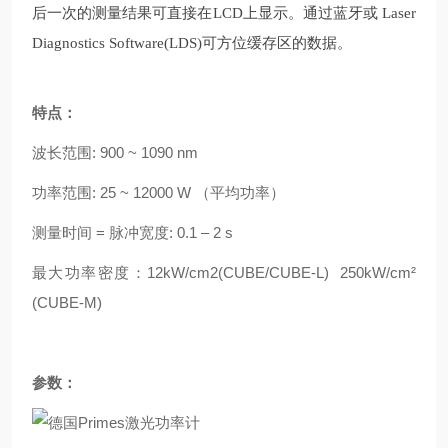
后一次的测量结果可直接在LCD上显示。通过蓝牙或 Laser
Diagnostics Software(LDS)可方位缓存区的数据。
特点：
波长范围: 900 ~ 1090 nm
功率范围: 25 ~ 12000 W （平均功率）
测量时间 = 脉冲宽度: 0.1 – 2 s
最大功率密度：12kW/cm2(CUBE/CUBE-L) 250kW/cm²
(CUBE-M)
参数：