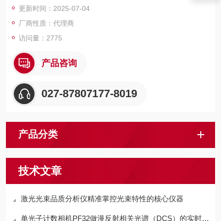
更新时间：2025-07-04
厂商性质：代理商
访问量：2775
产品咨询
027-87807177-8019
产品分类
技术文章
激光光束品质分析仪精准掌控光束特性的核心仪器
单光子计数相机PF32做漫反射相关光谱（DCS）的实时测量