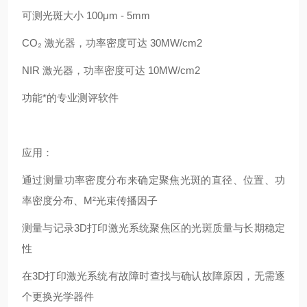
可测光斑大小 100μm - 5mm
CO₂ 激光器，功率密度可达 30MW/cm2
NIR 激光器，功率密度可达 10MW/cm2
功能*的专业测评软件
应用：
通过测量功率密度分布来确定聚焦光斑的直径、位置、功
率密度分布、M²光束传播因子
测量与记录3D打印激光系统聚焦区的光斑质量与长期稳定
性
在3D打印激光系统有故障时查找与确认故障原因，无需逐
个更换光学器件