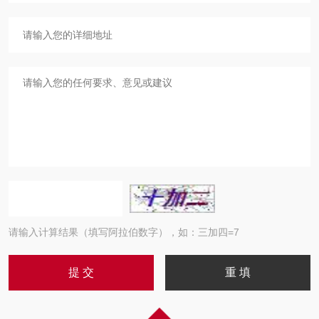
请输入计算结果（填写阿拉伯数字），如：三加四=7