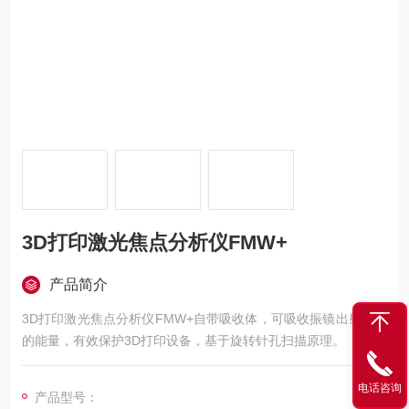
3D打印激光焦点分析仪FMW+
产品简介
3D打印激光焦点分析仪FMW+自带吸收体，可吸收振镜出射激光
的能量，有效保护3D打印设备，基于旋转针孔扫描原理。
电话咨询
产品型号：