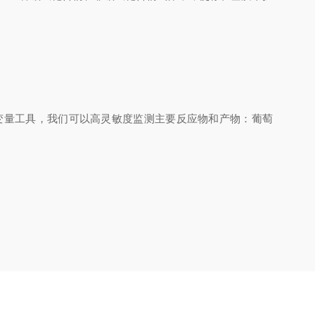
变量工具，我们可以高灵敏度监测主要反应物和产物：葡萄