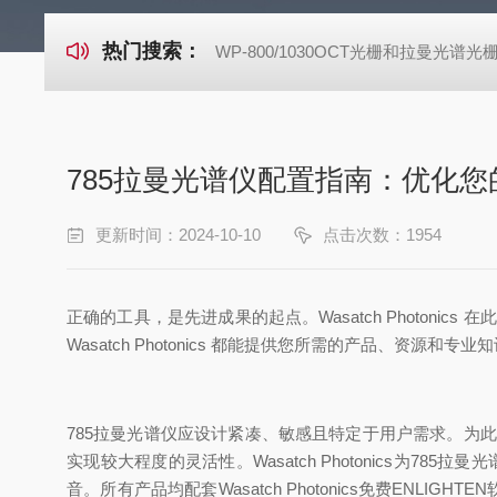
热门搜索：
WP-800/1030OCT光栅和拉曼光谱光
785拉曼光谱仪配置指南：优化
更新时间：2024-10-10
点击次数：1954
正确
的工具，是先进成果的起点。
Wasatch Photonics 在
Wasatch Photonics
都能提供您所需的产品、资源和专业知
785拉曼光谱仪应设计紧凑、敏感且特定于用户需求。为
实现较大程度的灵活性。
Wasatch Photonics
为785拉曼
音。所有产品均配套
Wasatch Photonics
免费ENLIGHTEN