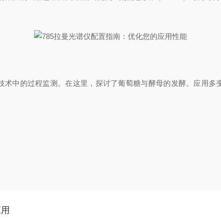
技术中的过程监测。在这里，探讨了葡萄糖与酵母的发酵。应用多
应用