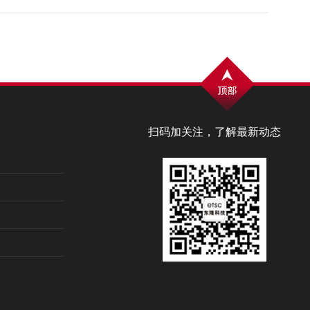
扫码加关注，了解最新动态