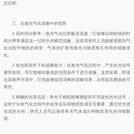
态过程。
三、在激光气化成像中的优势
1.高时间分辨率：激光气化过程极其迅速，它能够以纳秒级的时
间分辨率捕捉这一过程中的瞬态现象。这使得研究人员能够观察到气
化过程中物质的相变、气体的扩散和激光与物质相互作用的细微变
化。
2.低光照条件下的成像能力：在激光气化过程中，产生的光信号
通常较弱，而它能够在极低的光照条件下进行成像。这意味着，即使
在高噪声环境中，它也能够提供清晰的成像结果，从而提高数据的可
靠性。
3.精确的光谱信息：单光子相机能够捕捉到不同波长的光信号，
这对于分析气化过程中的化学反应和物质组成至关重要。通过对光谱
信息的分析，研究人员可以获得有关气体成分和物质变化的详细数
据。