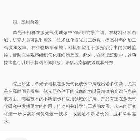
四、应用前景
单光子相机在激光气化成像中的应用前景广阔。在材料科学领
域，研究人员可以利用这一技术优化激光加工参数，提高材料的加工
精度和效率。在生物医学领域，相机有望用于激光治疗中的实时监
控，帮助医生观察组织气化和细胞反应。此外，在环境监测中，这项
技术也可以用于检测气体排放，评估污染物的浓度和分布。
综上所述，单光子相机在激光气化成像中展现出诸多优势，尤其
是在高时间分辨率、低光照条件下的成像能力以及精确的光谱信息获
取方面。随着技术的不断进步和应用领域的扩展，产品有望在激光气
化研究中发挥更大的作用，推动相关科学与工程的发展。未来的研究
将进一步探索如何优化这一技术，以满足不断增长的工业和科学需
求。