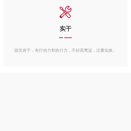
实干
踏实肯干，有行动力和执行力，不好高骛远，注重实效。