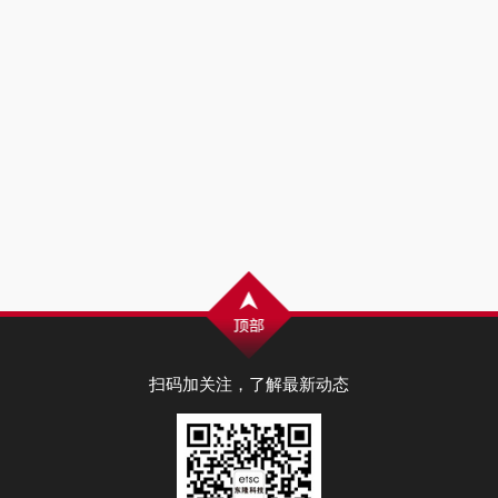
扫码加关注，了解最新动态