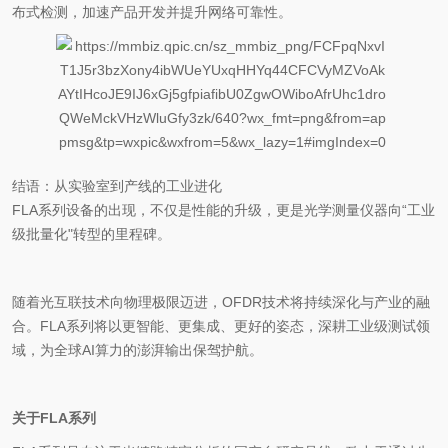
布式检测，加速产品开发并提升网络可靠性。
结语：从实验室
到产线的
工业进化
FLA系列设备的出现，不仅是性能的升级，更是光学测量仪器向“工业
级批量化"转型的里程碑。
随着光互联技术向物理极限迈进，OFDR技术将持续深化与产业的融
合。FLA系列将以更智能、更集成、更好的姿态，深耕工业级测试领
域，为全球AI
算力的
澎湃输出保驾护航。
关于
FLA
系列