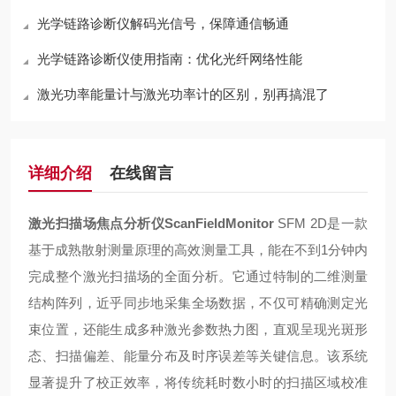
光学链路诊断仪解码光信号，保障通信畅通
光学链路诊断仪使用指南：优化光纤网络性能
激光功率能量计与激光功率计的区别，别再搞混了
详细介绍
在线留言
激光扫描场焦点分析仪ScanFieldMonitor
SFM 2D是一款
基于成熟散射测量原理的高效测量工具，能在不到1分钟内
完成整个激光扫描场的全面分析。它通过特制的二维测量
结构阵列，近乎同步地采集全场数据，不仅可精确测定光
束位置，还能生成多种激光参数热力图，直观呈现光斑形
态、扫描偏差、能量分布及时序误差等关键信息。该系统
显著提升了校正效率，将传统耗时数小时的扫描区域校准