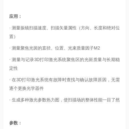
应用：
· 测量振镜扫描速度、扫描矢量属性（方向、长度和绝对位
置）
· 测量聚焦光斑的直径、位置、光束质量因子M2
· 测量与记录3D打印激光系统聚焦区的光斑质量与长期稳
定性
· 在3D打印激光系统有故障时查找与确认故障原因，无需
逐个更换光学器件
· 生成多种激光参数热力图，使扫描场的整体性能一目了然
参数：