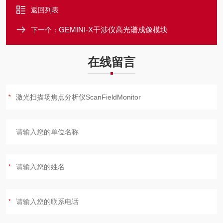
返回列表
GEMINI-X干涉仪高光谱成像模块
下一个：
在线留言