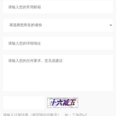
请输入计算结果（填写阿拉伯数字），如：三加四=7