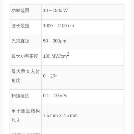
功率范围
10 – 1500 W
波长范围
1000 – 1100 nm
光束直径
50 – 300
μ
m
2
最大功率密度
100 MW/cm
最大垂直入射
。
0 – 20
角度
扫描速度
0.1 – 10 m/s
单个测量结构
7.5 mm x 7.5 mm
尺寸