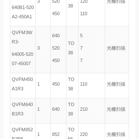
3
520
120
光栅扫描
38
640B1-520
450
110
A2-450A1
QVFM3W
640
5
R3-
TO
3
520
7
光栅扫描
38
64005-520
450
7
07-45007
QVFM450
TO
1
450
110
光栅扫描
A1R3
38
QVFM640
TO
1
640
210
光栅扫描
B1R3
38
QVFM852
TO
1
852
220
光栅扫描
B2R5
56