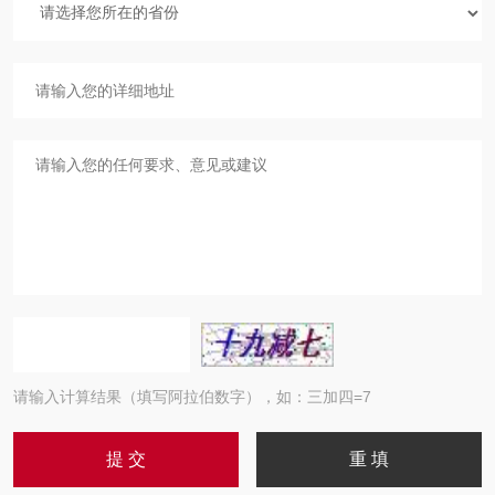
请输入计算结果（填写阿拉伯数字），如：三加四=7