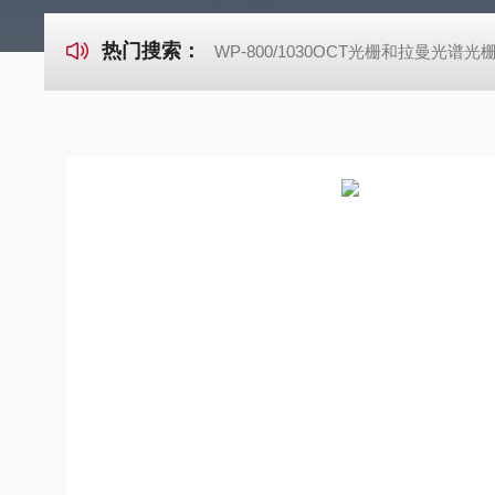
热门搜索：
WP-800/1030OCT光栅和拉曼光谱光