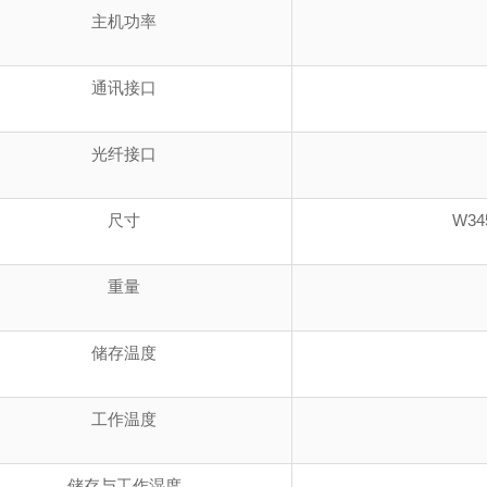
主机功率
通讯接口
光纤接口
尺寸
W34
重量
储存温度
工作温度
储存与工作湿度