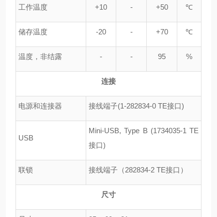
工作温度
+10
-
+50
℃
储存温度
-20
-
+70
℃
温度，非结露
-
-
95
%
连接
电源和连接器
接线端子(1-282834-0 TE接口)
Mini-USB, Type B (1734035-1 TE
USB
接口)
联锁
接线端子（282834-2 TE接口）
尺寸