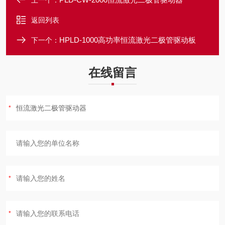
上一个：
返回列表
HPLD-1000高功率恒流激光二极管驱动板
下一个：
在线留言