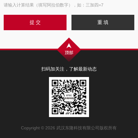
请输入计算结果（填写阿拉伯数字），如：三加四=7
扫码加关注，了解最新动态
Copyright © 2026 武汉东隆科技有限公司版权所有