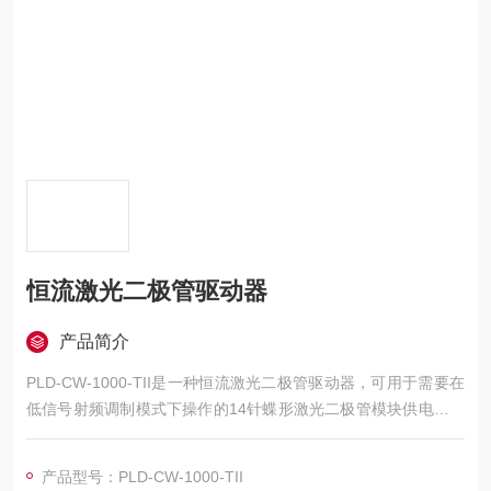
恒流激光二极管驱动器
产品简介
PLD-CW-1000-TII是一种恒流激光二极管驱动器，可用于需要在
低信号射频调制模式下操作的14针蝶形激光二极管模块供电。驱
动器提供精确的低纹波恒流调节。
产品型号：PLD-CW-1000-TII