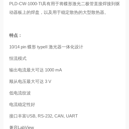
PLD-CW-1000-TI具有用于将蝶形激光二极管直接焊接到驱
动器板上的焊盘，以及用于稳定散热的大型散热器。
特点：
10/14 pin 蝶形 typeII 激光器一体化设计
恒流模式
输出电流最大可达 1000 mA
顺从电压最大可达 3 V
低电流纹波
电流稳定性好
接口丰富USB, RS-232, CAN, UART
兼容LabView