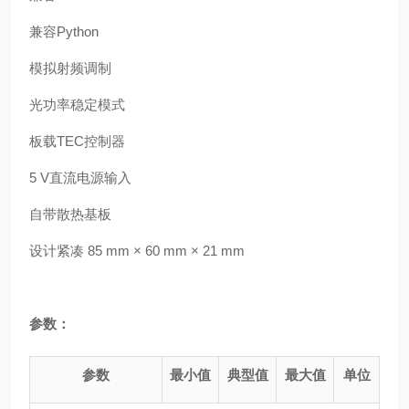
兼容Python
模拟射频调制
光功率稳定模式
板载TEC控制器
5 V直流电源输入
自带散热基板
设计紧凑 85 mm × 60 mm × 21 mm
参数：
参数
最小值
典型值
最大值
单位