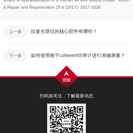
sment of epithelialization in a human e
x vivo wound model." Woun
d Repair and Regeneration 25.6 (2017): 1017-1026.
拉曼光谱仪的核心部件有哪些？
上一条
如何使用相干coherent功率计进行准确测量？
下一条
扫码加关注，了解最新动态