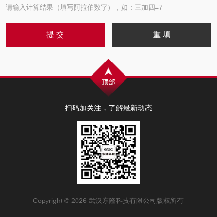
请输入计算结果（填写阿拉伯数字），如：三加四=7
扫码加关注，了解最新动态
Copyright © 2026 武汉东隆科技有限公司版权所有