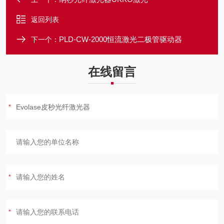
返回列表
PLD-CW-2000恒流激光二极管驱动器
下一个：
在线留言