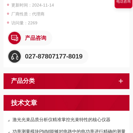
电话咨询
更新时间：2024-11-14
厂商性质：代理商
访问量：2269
产品咨询
027-87807177-8019
产品分类
技术文章
激光光束品质分析仪精准掌控光束特性的核心仪器
功率测量模块PMM能够对电路中的电功率进行精确的测量