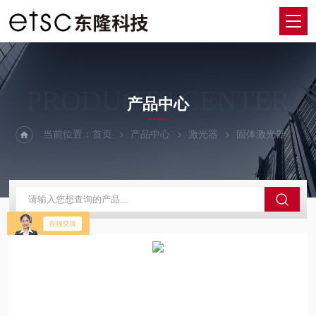
PRODUCTS CENTER
产品中心
当前位置：
首页
产品中心
激光器
固体激光器
E