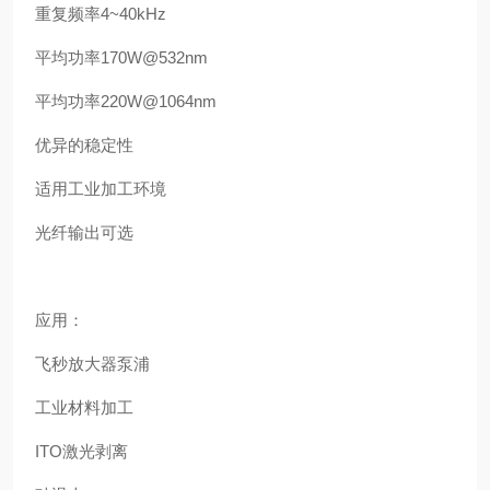
重复频率4~40kHz
平均功率170W@532nm
平均功率220W@1064nm
优异的稳定性
适用工业加工环境
光纤输出可选
应用：
飞秒放大器泵浦
工业材料加工
ITO激光剥离