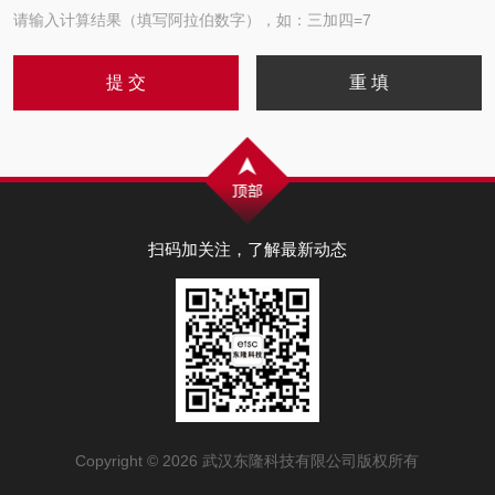
请输入计算结果（填写阿拉伯数字），如：三加四=7
扫码加关注，了解最新动态
Copyright © 2026 武汉东隆科技有限公司版权所有