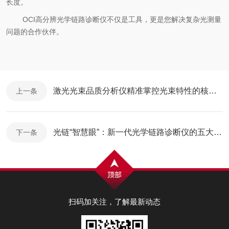
长度。
OCI
高分辨光学链路诊断仪
不仅是工具，更是
您解决
复杂光测量
问题的合作伙伴。
激光光束品质分析仪精准掌控光束特性的核心仪器
上一条
光链“智慧眼”：新一代光学链路诊断仪的五大技术突破
下一条
扫码加关注，了解最新动态