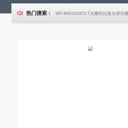
热门搜索：
WP-800/1030OCT光栅和拉曼光谱光