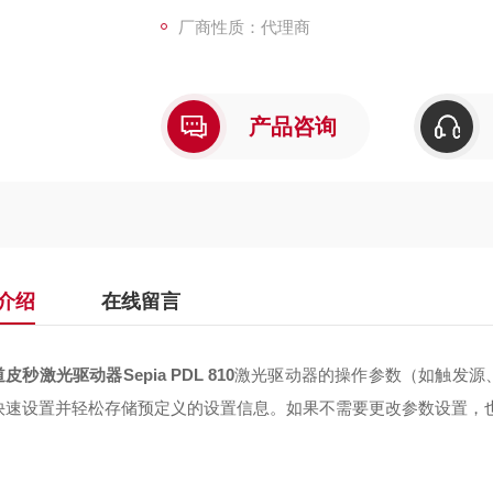
厂商性质：代理商
产品咨询
介绍
在线留言
皮秒激光驱动器Sepia PDL 810
激光驱动器的操作参数（如触发源
快速设置并轻松存储预定义的设置信息。如果不需要更改参数设置，