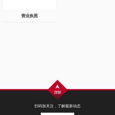
营业执照
扫码加关注，了解最新动态