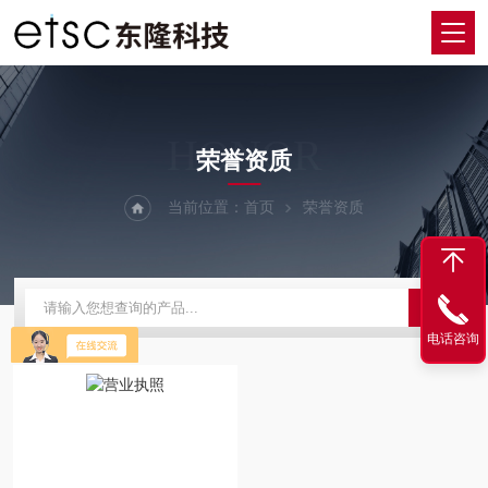
HONOR
荣誉资质
当前位置：
首页
荣誉资质
电话咨询