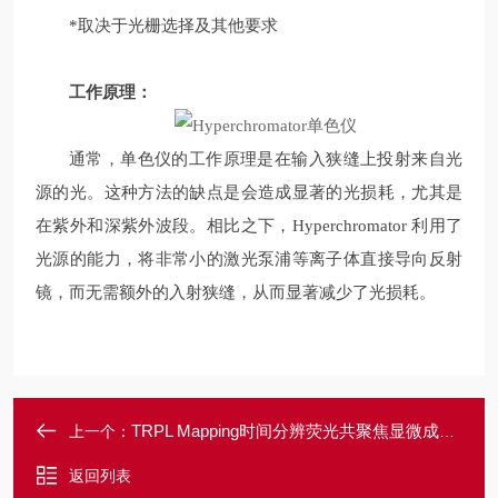
*取决于光栅选择及其他要求
工作原理：
通常，单色仪的工作原理是在输入狭缝上投射来自光
源的光。这种方法的缺点是会造成显著的光损耗，尤其是
在紫外和深紫外波段。相比之下，Hyperchromator 利用了
光源的能力，将非常小的激光泵浦等离子体直接导向反射
镜，而无需额外的入射狭缝，从而显著减少了光损耗。
TRPL Mapping时间分辨荧光共聚焦显微成像及光谱系统
上一个：
返回列表