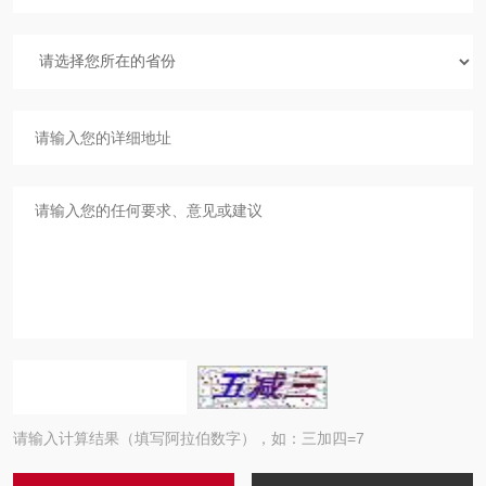
请输入计算结果（填写阿拉伯数字），如：三加四=7