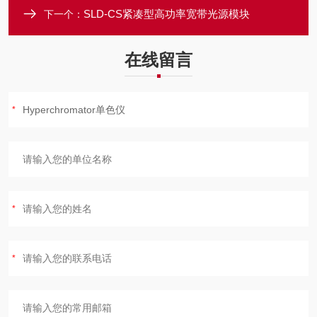
SLD-CS紧凑型高功率宽带光源模块
下一个：
在线留言