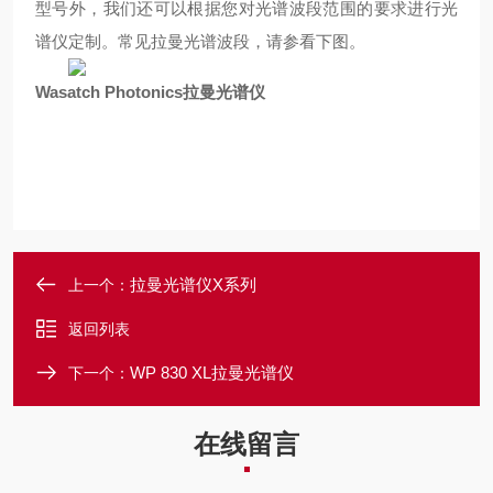
型号外，我们还可以根据您对光谱波段范围的要求进行光
谱仪定制。常见拉曼光谱波段，请参看下图。
Wasatch Photonics
拉曼光谱仪
拉曼光谱仪X系列
上一个：
返回列表
WP 830 XL拉曼光谱仪
下一个：
在线留言