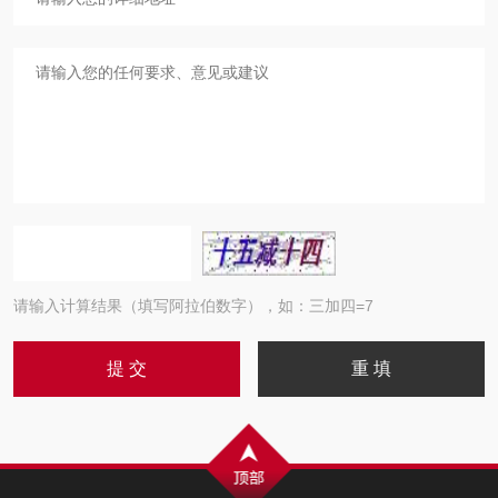
请输入计算结果（填写阿拉伯数字），如：三加四=7