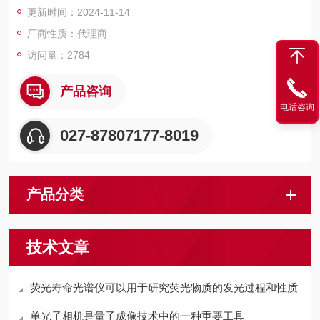
更新时间：2024-11-14
厂商性质：代理商
访问量：2784
产品咨询
电话咨询
027-87807177-8019
产品分类
技术文章
荧光寿命光谱仪可以用于研究荧光物质的发光过程和性质
单光子相机是量子成像技术中的一种重要工具