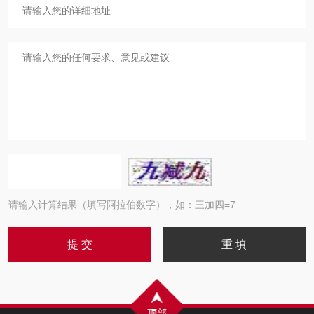
请输入计算结果（填写阿拉伯数字），如：三加四=7