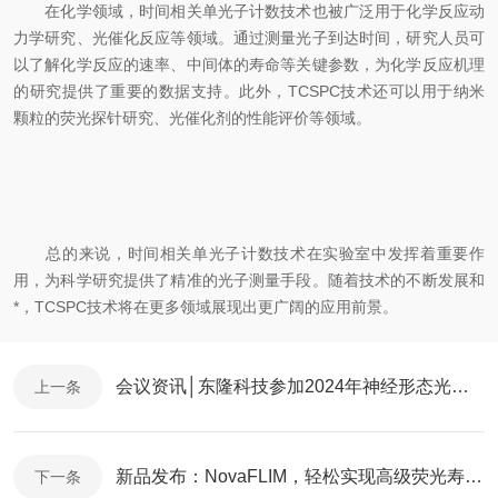
在化学领域，时间相关单光子计数技术也被广泛用于化学反应动
力学研究、光催化反应等领域。通过测量光子到达时间，研究人员可
以了解化学反应的速率、中间体的寿命等关键参数，为化学反应机理
的研究提供了重要的数据支持。此外，TCSPC技术还可以用于纳米
颗粒的荧光探针研究、光催化剂的性能评价等领域。
总的来说，时间相关单光子计数技术在实验室中发挥着重要作
用，为科学研究提供了精准的光子测量手段。随着技术的不断发展和
*，TCSPC技术将在更多领域展现出更广阔的应用前景。
会议资讯│东隆科技参加2024年神经形态光子学国际会议
上一条
新品发布：NovaFLIM，轻松实现高级荧光寿命成像分析
下一条