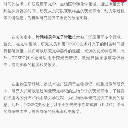
时间的技术，广泛应用于光学、生物医学和化学领域。通过测量光子
到达探测器的时间，研究人员可以获取样品的荧光寿命、动力学过程
等关键信息，为科学研究提供了重要的数据支持。
在实验室中，
时间相关单光子计数
技术被广泛应用于多个领域。
首先，在光学领域，研究人员利用TCSPC技术对光子的到达时间进
行精确测量，从而可以研究光学器件的性能、光源的发光特性等。此
外，TCSPC技术还可以用于荧光光谱仪、激光扫描显微镜等仪器
中，提高实验的精度和灵敏度。
在生物医学领域，该技术被广泛用于生物标记、细胞成像等研究
中。研究人员可以通过测量荧光标记的生物分子的荧光寿命，了解其
在细胞内的分布和代谢动力学过程，为生物医学研究提供了重要的信
息。此外，TCSPC技术还可以用于荧光光学断层成像（FLOT）等医
学成像技术中，提高成像的分辨率和灵敏度。