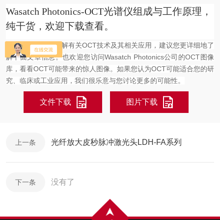
Wasatch Photonics-OCT光谱仪组成与工作原理，
纯干货，欢迎下载查看。
如果您想更多地了解有关OCT技术及其相关应用，建议您更详细地了
解下面文章信息。也欢迎您访问Wasatch Photonics公司的OCT图像
库，看看OCT可能带来的惊人图像。如果您认为OCT可能适合您的研
究、临床或工业应用，我们很乐意与您讨论更多的可能性。
文件下载
图片下载
光纤放大皮秒脉冲激光头LDH-FA系列
上一条
没有了
下一条