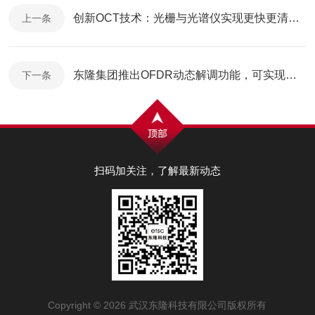
创新OCT技术：光栅与光谱仪实现更快更清晰成像
上一条
东隆集团推出OFDR动态解调功能，可实现耦合功能实时监测
下一条
扫码加关注，了解最新动态
Copyright © 2026 武汉东隆科技有限公司版权所有