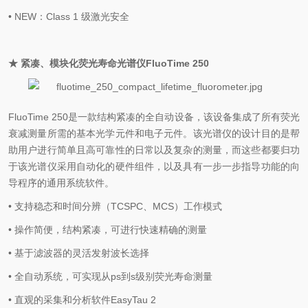
• NEW：Class 1 级激光安全
★ 紧凑、模块化荧光寿命光谱仪FluoTime 250
FluoTime 250是一款结构紧凑的全自动设备，该设备集成了所有荧光
衰减测量所需的基本光学元件和电子元件。该光谱仪的设计目的是帮
助用户进行简单且高可靠性的日常以及复杂的测量，而这些都要归功
于该光谱仪采用自动化的硬件组件，以及具有一步一步指导功能的向
导程序的通用系统软件。
• 支持稳态和时间分辨（TCSPC、MCS）工作模式
• 操作简便，结构紧凑，可进行快速精确的测量
• 基于滤波器的灵活发射波长选择
• 全自动系统，可实现从ps到s级别荧光寿命测量
• 直观的采集和分析软件EasyTau 2