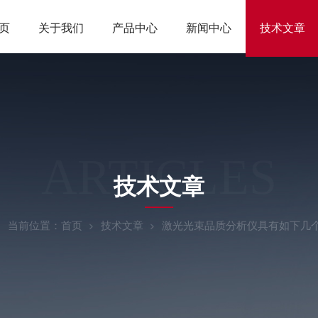
页
关于我们
产品中心
新闻中心
技术文章
ARTICLES
技术文章
当前位置：
首页
技术文章
激光光束品质分析仪具有如下几