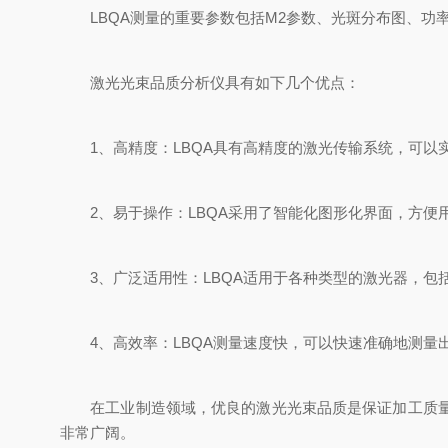
LBQA测量的重要参数包括M2参数、光斑分布图、功
激光光束品质分析仪具有如下几个优点：
1、高精度：LBQA具有高精度的激光传输系统，可以
2、易于操作：LBQA采用了智能化图形化界面，方便
3、广泛适用性：LBQA适用于各种类型的激光器，包
4、高效率：LBQA测量速度快，可以快速准确地测量
在工业制造领域，优良的激光光束品质是保证加工质量和
非常广阔。