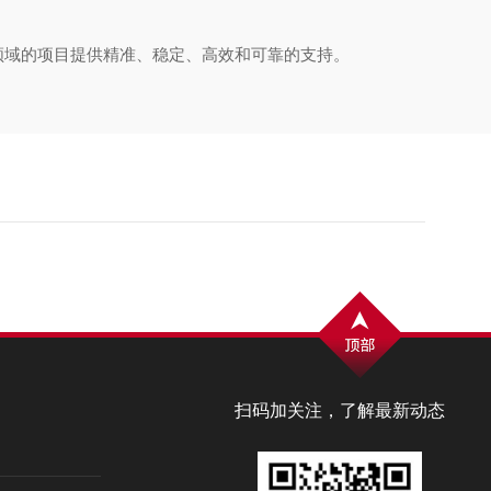
域的项目提供精准、稳定、高效和可靠的支持。
扫码加关注，了解最新动态