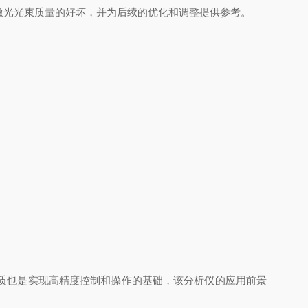
激光光束质量的好坏，并为后续的优化和调整提供参考。
质也是实现高精度控制和操作的基础，该分析仪的应用前景