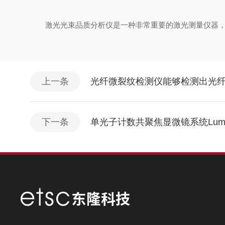
激光光束品质分析仪是一种非常重要的激光测量仪器，通
上一条
光纤微裂纹检测仪能够检测出光
下一条
单光子计数共聚焦显微镜系统Lumin