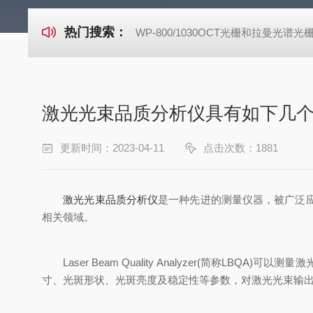
热门搜索：
WP-800/1030OCT光栅和拉曼光谱光
激光光束品质分析仪具有如下几
更新时间：2023-04-11
点击次数：1881
激光光束品质分析仪
是一种先进的测量仪器，被广泛
相关领域。
Laser Beam Quality Analyzer(简称
寸、光斑形状、光斑亮度及稳定性等参数，对激光光束输